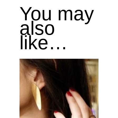
You may
also
like…