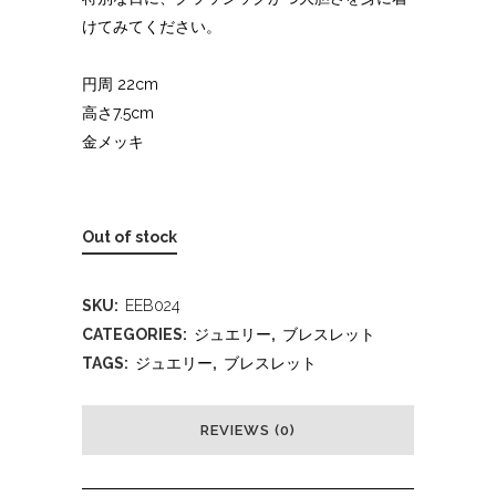
けてみてください。
円周 22cm
高さ7.5cm
金メッキ
Out of stock
SKU:
EEB024
CATEGORIES:
ジュエリー
,
ブレスレット
TAGS:
ジュエリー
,
ブレスレット
REVIEWS (0)