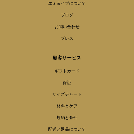
エミ＆イブについて
ブログ
お問い合わせ
プレス
顧客サービス
ギフトカード
保証
サイズチャート
材料とケア
規約と条件
配送と返品について