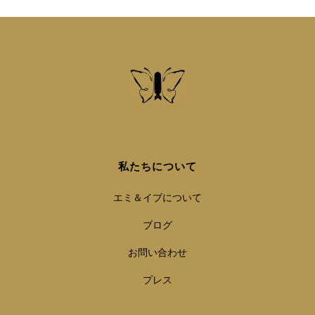
私たちについて
エミ＆イブについて
ブログ
お問い合わせ
プレス