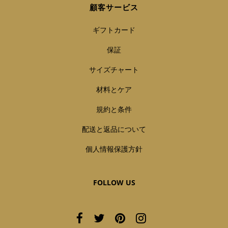
顧客サービス
ギフトカード
保証
サイズチャート
材料とケア
規約と条件
配送と返品について
個人情報保護方針
FOLLOW US