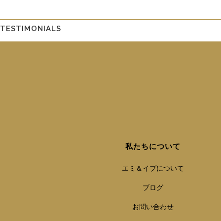
TESTIMONIALS
私たちについて
エミ＆イブについて
ブログ
お問い合わせ