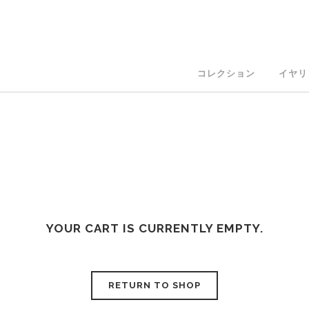
コレクション
イヤリ
YOUR CART IS CURRENTLY EMPTY.
RETURN TO SHOP