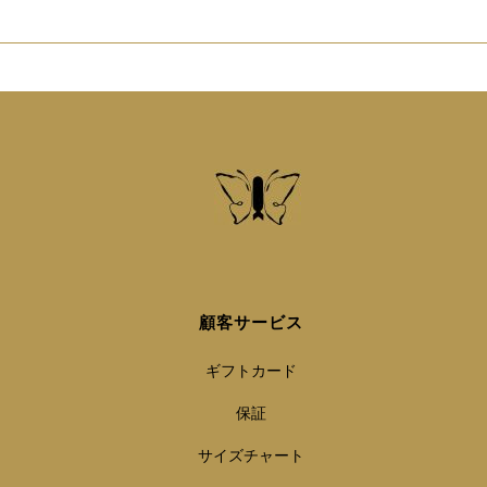
顧客サービス
ギフトカード
保証
サイズチャート