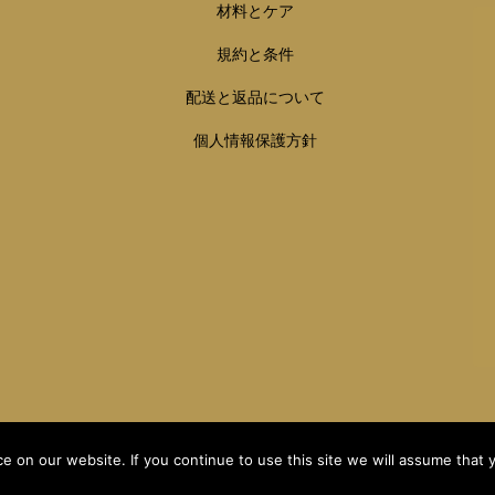
材料とケア
規約と条件
配送と返品について
個人情報保護方針
 on our website. If you continue to use this site we will assume that y