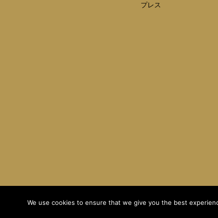
プレス
We use cookies to ensure that we give you the best experience