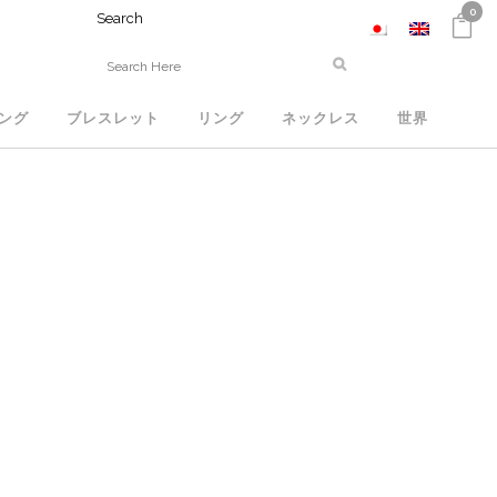
0
Search
ング
ブレスレット
リング
ネックレス
世界